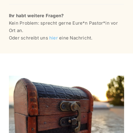
Ihr habt weitere Fragen?
Kein Problem: sprecht gerne Eure*n Pastor*in vor
Ort an.
Oder schreibt uns
hier
eine Nachricht.