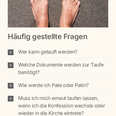
Häufig gestellte Fragen
Wer kann getauft werden?
Welche Dokumente werden zur Taufe
benötigt?
Wie werde ich Pate oder Patin?
Muss ich mich erneut taufen lassen,
wenn ich die Konfession wechsle oder
wieder in die Kirche eintrete?