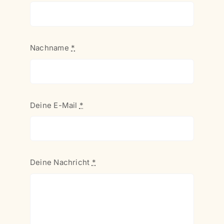
Nachname
*
Deine E-Mail
*
Deine Nachricht
*