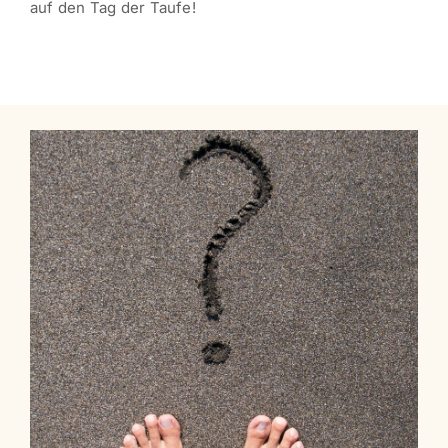
auf den Tag der Taufe!