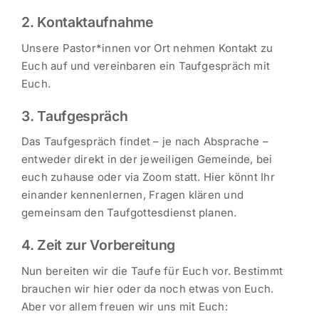
2. Kontaktaufnahme
Unsere Pastor*innen vor Ort nehmen Kontakt zu
Euch auf und vereinbaren ein Taufgespräch mit
Euch.
3. Taufgespräch
Das Taufgespräch findet – je nach Absprache –
entweder direkt in der jeweiligen Gemeinde, bei
euch zuhause oder via Zoom statt. Hier könnt Ihr
einander kennenlernen, Fragen klären und
gemeinsam den Taufgottesdienst planen.
4. Zeit zur Vorbereitung
Nun bereiten wir die Taufe für Euch vor. Bestimmt
brauchen wir hier oder da noch etwas von Euch.
Aber vor allem freuen wir uns mit Euch: