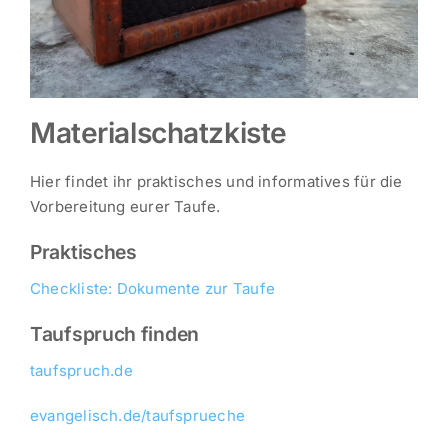
Materialschatzkiste
Hier findet ihr praktisches und informatives für die
Vorbereitung eurer Taufe.
Praktisches
Checkliste: Dokumente zur Taufe
Taufspruch finden
taufspruch.de
evangelisch.de/taufsprueche