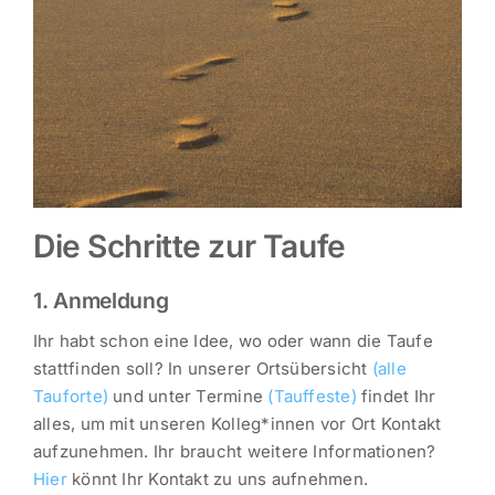
Die Schritte zur Taufe
1. Anmeldung
Ihr habt schon eine Idee, wo oder wann die Taufe
stattfinden soll? In unserer Ortsübersicht
(alle
Tauforte)
und unter Termine
(Tauffeste)
findet Ihr
alles, um mit unseren Kolleg*innen vor Ort Kontakt
aufzunehmen. Ihr braucht weitere Informationen?
Hier
könnt Ihr Kontakt zu uns aufnehmen.