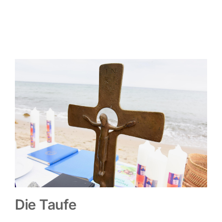
Die Taufe