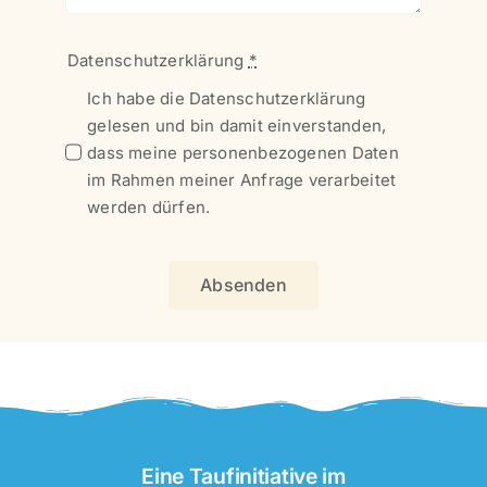
Datenschutzerklärung
*
Ich habe die Datenschutzerklärung
gelesen und bin damit einverstanden,
dass meine personenbezogenen Daten
im Rahmen meiner Anfrage verarbeitet
werden dürfen.
Absenden
Eine Taufinitiative im