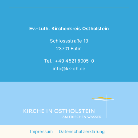
Ev.-Luth. Kirchenkreis Ostholstein
Schlossstraße 13
23701 Eutin
Tel.: +49 4521 8005-0
info@kk-oh.de
Impressum
Datenschutzerklärung