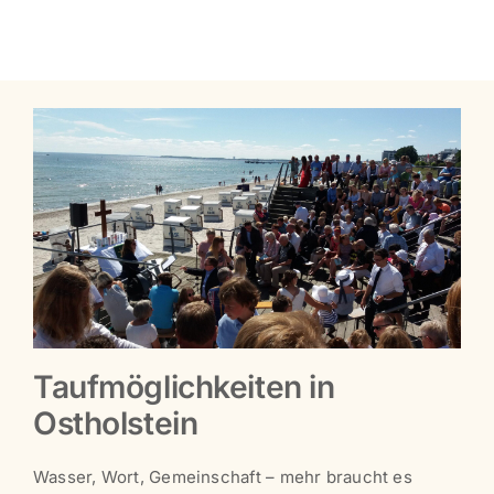
Taufmöglichkeiten in
Ostholstein
Wasser, Wort, Gemeinschaft – mehr braucht es