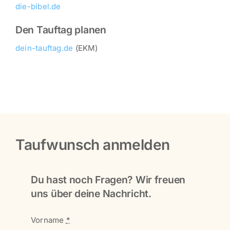
die-bibel.de
Den Tauftag planen
dein-tauftag.de
(EKM)
Taufwunsch anmelden
Du hast noch Fragen? Wir freuen
uns über deine Nachricht.
Vorname
*