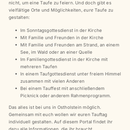
nicht, um eine Taufe zu feiern. Und doch gibt es
vielfältige Orte und Möglichkeiten,
eure
Taufe zu
gestalten:
Im Sonntagsgottesdienst in der Kirche
Mit Familie und Freunden in der Kirche
Mit Familie und Freunden am Strand, an einem
See, im Wald oder an einer Quelle
Im Familiengottesdienst in der Kirche mit
mehreren Taufen
In einem Taufgottesdienst unter freiem Himmel
zusammen mit vielen Anderen
Bei einem Tauffest mit anschließendem
Picknick oder anderem Rahmenprogramm.
Das alles ist bei uns in Ostholstein möglich.
Gemeinsam mit euch wollen wir euren Tauftag
individuell gestalten. Auf diesem Portal findet ihr
dazu alle Informationen, die ihr braucht.