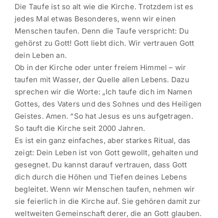
Die Taufe ist so alt wie die Kirche. Trotzdem ist es
jedes Mal etwas Besonderes, wenn wir einen
Menschen taufen. Denn die Taufe verspricht: Du
gehörst zu Gott! Gott liebt dich. Wir vertrauen Gott
dein Leben an.
Ob in der Kirche oder unter freiem Himmel – wir
taufen mit Wasser, der Quelle allen Lebens. Dazu
sprechen wir die Worte: „Ich taufe dich im Namen
Gottes, des Vaters und des Sohnes und des Heiligen
Geistes. Amen. “So hat Jesus es uns aufgetragen.
So tauft die Kirche seit 2000 Jahren.
Es ist ein ganz einfaches, aber starkes Ritual, das
zeigt: Dein Leben ist von Gott gewollt, gehalten und
gesegnet. Du kannst darauf vertrauen, dass Gott
dich durch die Höhen und Tiefen deines Lebens
begleitet. Wenn wir Menschen taufen, nehmen wir
sie feierlich in die Kirche auf. Sie gehören damit zur
weltweiten Gemeinschaft derer, die an Gott glauben.