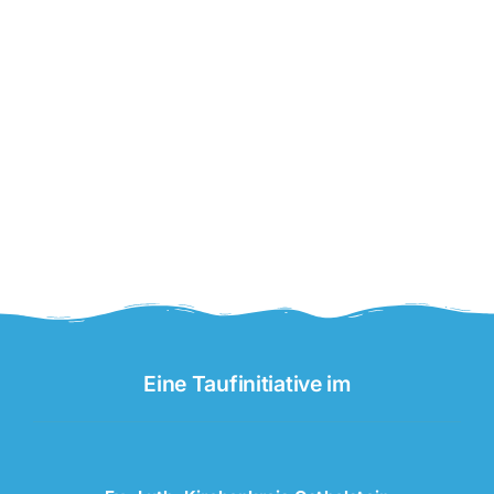
Eine Taufinitiative im