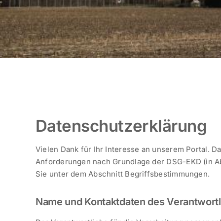
Datenschutzerklärung
Vielen Dank für Ihr Interesse an unserem Portal. 
Anforderungen nach Grundlage der DSG-EKD (in Abl
Sie unter dem Abschnitt Begriffsbestimmungen.
Name und Kontaktdaten des Verantwort