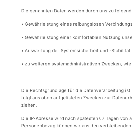
Die genannten Daten werden durch uns zu folgend
• Gewährleistung eines reibungslosen Verbindung
• Gewährleistung einer komfortablen Nutzung unse
• Auswertung der Systemsicherheit und -Stabilität
• zu weiteren systemadministrativen Zwecken, wie
Die Rechtsgrundlage für die Datenverarbeitung is
folgt aus oben aufgelisteten Zwecken zur Datenerh
ziehen.
Die IP-Adresse wird nach spätestens 7 Tagen von 
Personenbezug können wir aus den verbleibenden 