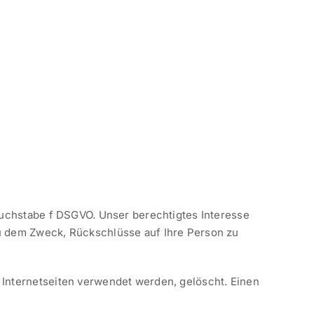
 Buchstabe f DSGVO. Unser berechtigtes Interesse
 dem Zweck, Rückschlüsse auf Ihre Person zu
 Internetseiten verwendet werden, gelöscht. Einen