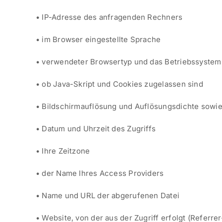
• IP-Adresse des anfragenden Rechners
• im Browser eingestellte Sprache
• verwendeter Browsertyp und das Betriebssystem 
• ob Java-Skript und Cookies zugelassen sind
• Bildschirmauflösung und Auflösungsdichte sowi
• Datum und Uhrzeit des Zugriffs
• Ihre Zeitzone
• der Name Ihres Access Providers
• Name und URL der abgerufenen Datei
• Website, von der aus der Zugriff erfolgt (Referre