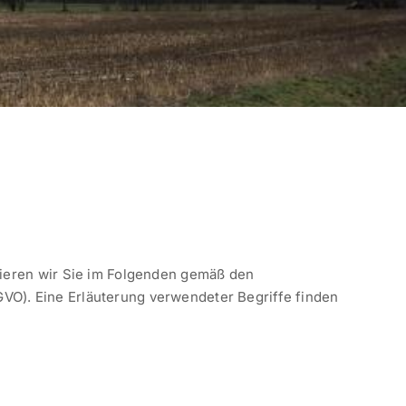
mieren wir Sie im Folgenden gemäß den
VO). Eine Erläuterung verwendeter Begriffe finden