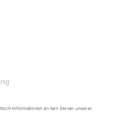
ung
isch Informationen an den Server unserer