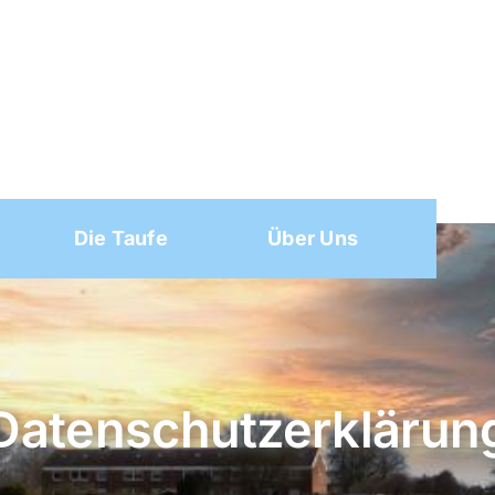
Die Taufe
Über Uns
Datenschutzerklärun