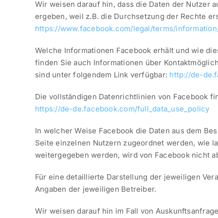
Wir weisen darauf hin, dass die Daten der Nutzer 
ergeben, weil z.B. die Durchsetzung der Rechte er
https://www.facebook.com/legal/terms/information
Welche Informationen Facebook erhält und wie die
finden Sie auch Informationen über Kontaktmöglic
sind unter folgendem Link verfügbar:
http://de-de
Die vollständigen Datenrichtlinien von Facebook fi
https://de-de.facebook.com/full_data_use_policy
In welcher Weise Facebook die Daten aus dem Bes
Seite einzelnen Nutzern zugeordnet werden, wie l
weitergegeben werden, wird von Facebook nicht abs
Für eine detaillierte Darstellung der jeweiligen 
Angaben der jeweiligen Betreiber.
Wir weisen darauf hin im Fall von Auskunftsanfrag