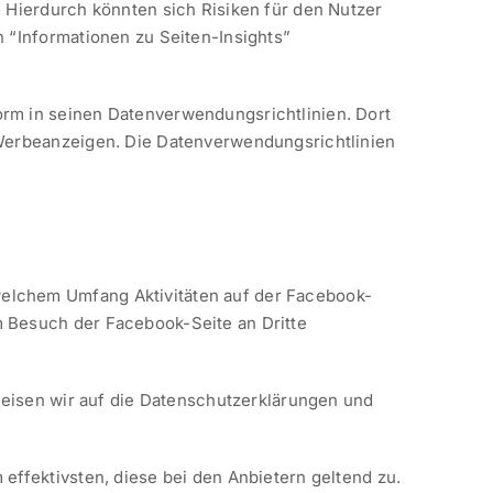
 Hierdurch könnten sich Risiken für den Nutzer
 “Informationen zu Seiten-Insights”
rm in seinen Datenverwendungsrichtlinien. Dort
 Werbeanzeigen. Die Datenverwendungsrichtlinien
elchem Umfang Aktivitäten auf der Facebook-
 Besuch der Facebook-Seite an Dritte
weisen wir auf die Datenschutzerklärungen und
effektivsten, diese bei den Anbietern geltend zu.