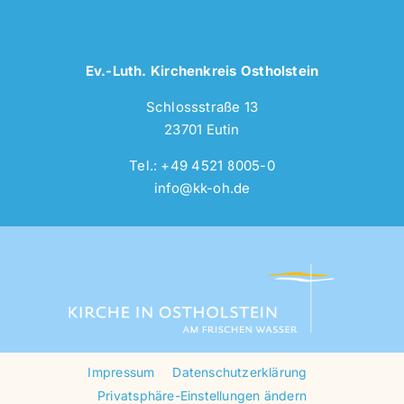
Ev.-Luth. Kirchenkreis Ostholstein
Schlossstraße 13
23701 Eutin
Tel.: +49 4521 8005-0
info@kk-oh.de
Impressum
Datenschutzerklärung
Privatsphäre-Einstellungen ändern