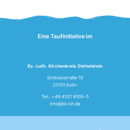
Eine Taufinitiative im
Ev.-Luth. Kirchenkreis Ostholstein
Schlossstraße 13
23701 Eutin
Tel.: +49 4521 8005-0
info@kk-oh.de