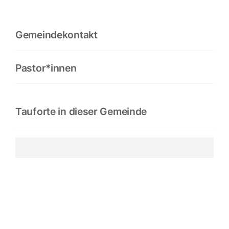
Gemeindekontakt
Pastor*innen
Tauforte in dieser Gemeinde