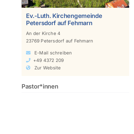
Ev.-Luth. Kirchengemeinde
Petersdorf auf Fehmarn
An der Kirche 4
23769 Petersdorf auf Fehmarn
E-Mail schreiben
+49 4372 209
Zur Website
Pastor*innen