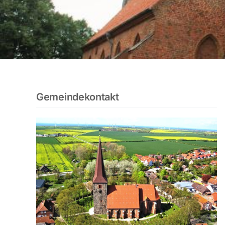
Gemeindekontakt