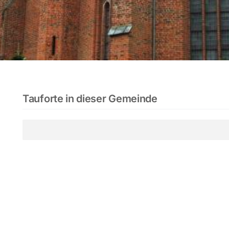
Tauforte in dieser Gemeinde