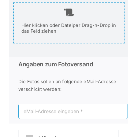
Hier klicken oder Dateiper Drag-n-Drop in
das Feld ziehen
Angaben zum Fotoversand
Die Fotos sollen an folgende eMail-Adresse
verschickt werden: