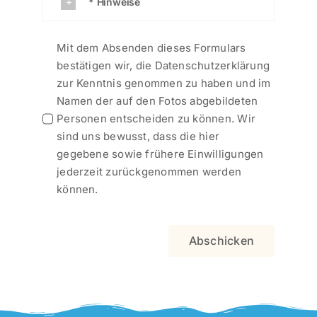
* Hinweise
Mit dem Absenden dieses Formulars
bestätigen wir, die Datenschutzerklärung
zur Kenntnis genommen zu haben und im
Namen der auf den Fotos abgebildeten
Personen entscheiden zu können. Wir
sind uns bewusst, dass die hier
gegebene sowie frühere Einwilligungen
jederzeit zurückgenommen werden
können.
Abschicken