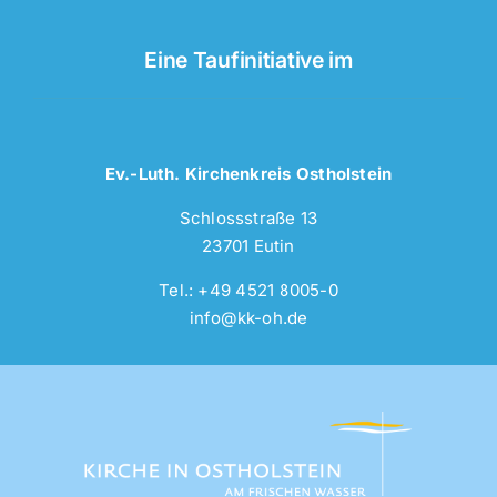
Eine Taufinitiative im
Ev.-Luth. Kirchenkreis Ostholstein
Schlossstraße 13
23701 Eutin
Tel.: +49 4521 8005-0
info@kk-oh.de