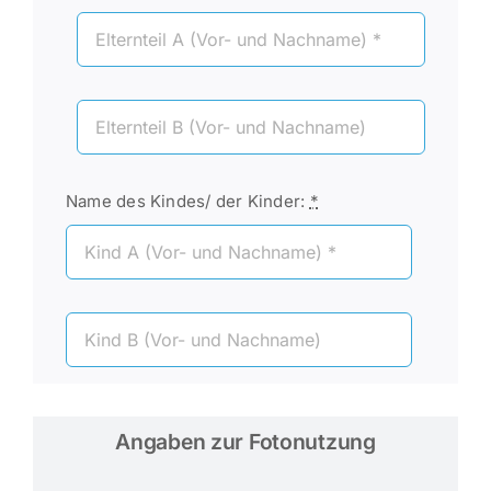
Name des Kindes/ der Kinder:
*
Angaben zur Fotonutzung