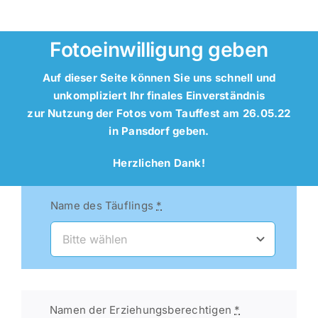
Fotoeinwilligung geben
Auf dieser Seite können Sie uns schnell und
unkompliziert Ihr finales Einverständnis
zur Nutzung der Fotos vom Tauffest am 26.05.22
in Pansdorf geben.
Herzlichen Dank!
Name des Täuflings
*
Namen der Erziehungsberechtigen
*