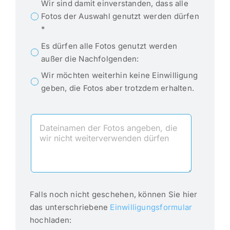
Wir sind damit einverstanden, dass alle
Fotos der Auswahl genutzt werden dürfen
*
Es dürfen alle Fotos genutzt werden
außer die Nachfolgenden:
Wir möchten weiterhin keine Einwilligung
geben, die Fotos aber trotzdem erhalten.
Falls noch nicht geschehen, können Sie hier
das unterschriebene
Einwilligungsformular
hochladen: