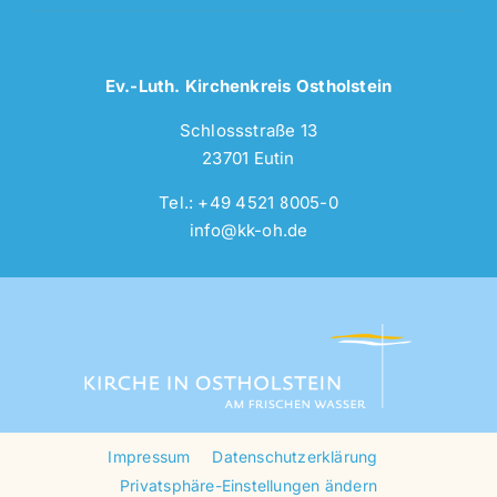
Ev.-Luth. Kirchenkreis Ostholstein
Schlossstraße 13
23701 Eutin
Tel.: +49 4521 8005-0
info@kk-oh.de
Impressum
Datenschutzerklärung
Privatsphäre-Einstellungen ändern