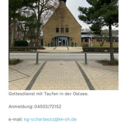
Gottesdienst mit Taufen in der Ostsee.
Anmeldung: 04503/72152
e-mail:
kg-scharbeutz@kk-oh.de