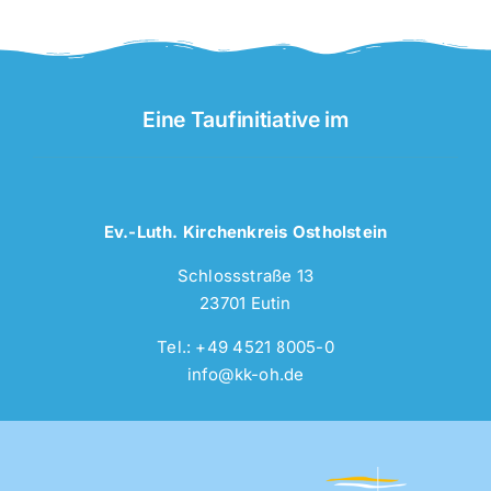
Eine Taufinitiative im
Ev.-Luth. Kirchenkreis Ostholstein
Schlossstraße 13
23701 Eutin
Tel.: +49 4521 8005-0
info@kk-oh.de