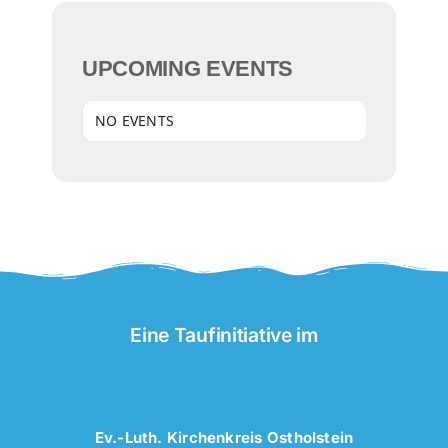
UPCOMING EVENTS
NO EVENTS
Eine Taufinitiative im
Ev.-Luth. Kirchenkreis Ostholstein