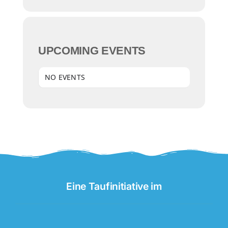
UPCOMING EVENTS
NO EVENTS
Eine Taufinitiative im