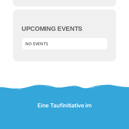
UPCOMING EVENTS
NO EVENTS
Eine Taufinitiative im