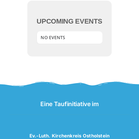
UPCOMING EVENTS
NO EVENTS
Eine Taufinitiative im
Ev.-Luth. Kirchenkreis Ostholstein