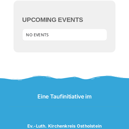
UPCOMING EVENTS
NO EVENTS
Eine Taufinitiative im
Ev.-Luth. Kirchenkreis Ostholstein