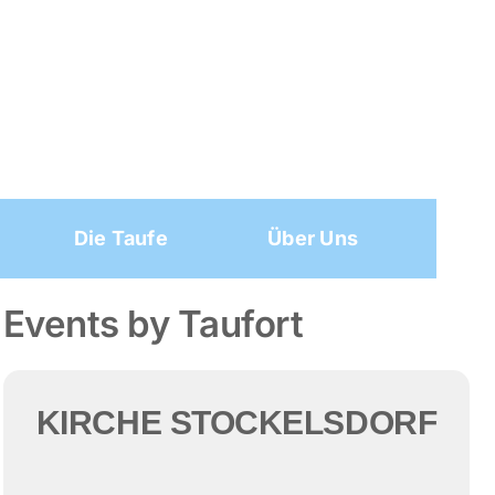
Die Taufe
Über Uns
Events by Taufort
KIRCHE STOCKELSDORF