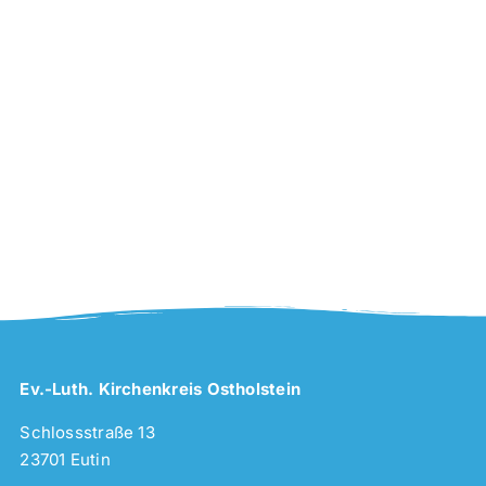
Ev.-Luth. Kirchenkreis Ostholstein
Schlossstraße 13
23701 Eutin