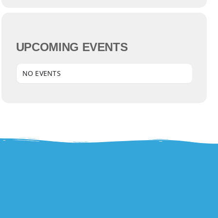
UPCOMING EVENTS
NO EVENTS