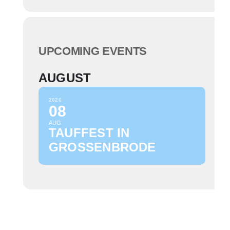
UPCOMING EVENTS
AUGUST
2026
08
AUG
TAUFFEST IN
GROSSENBRODE