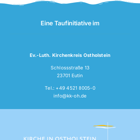
Eine Taufinitiative im
Ev.-Luth. Kirchenkreis Ostholstein
Schlossstraße 13
23701 Eutin
Tel.: +49 4521 8005-0
info@kk-oh.de