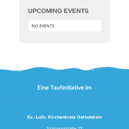
UPCOMING EVENTS
NO EVENTS
Eine Taufinitiative im
Ev.-Luth. Kirchenkreis Ostholstein
Schlossstraße 13