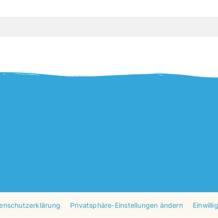
enschutzerklärung
Privatsphäre-Einstellungen ändern
Einwill