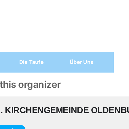
Die Taufe
Über Uns
this organizer
H. KIRCHENGEMEINDE OLDENBU