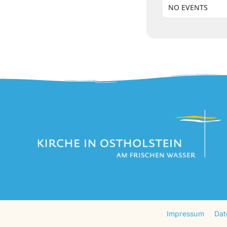
NO EVENTS
Impressum
Dat