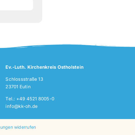
Ev.-Luth. Kirchenkreis Ostholstein
Schlossstraße 13
23701 Eutin
Tel.: +49 4521 8005-0
info@kk-oh.de
igungen widerrufen