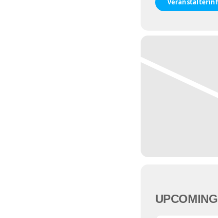
Veranstalterin
UPCOMING