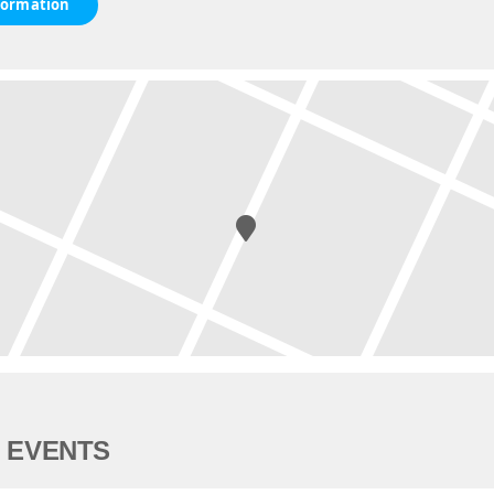
formation
 EVENTS