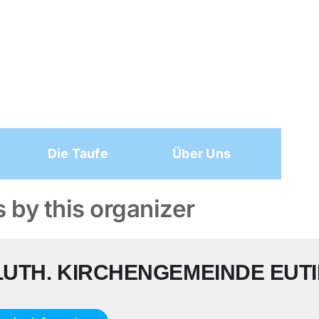
Die Taufe
Über Uns
 by this organizer
-LUTH. KIRCHENGEMEINDE EUT