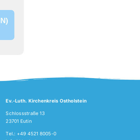
N)
Ev.-Luth. Kirchenkreis Ostholstein
Schlossstraße 13
23701 Eutin
Tel.: +49 4521 8005-0