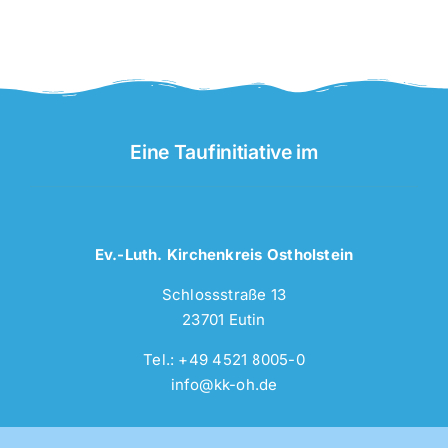
Eine Taufinitiative im
Ev.-Luth. Kirchenkreis Ostholstein
Schlossstraße 13
23701 Eutin
Tel.: +49 4521 8005-0
info@kk-oh.de