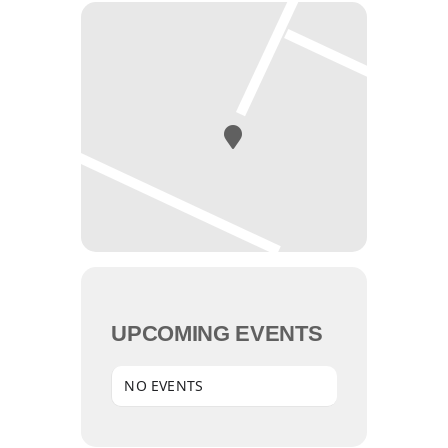
UPCOMING EVENTS
NO EVENTS