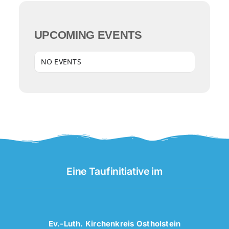
UPCOMING EVENTS
NO EVENTS
Eine Taufinitiative im
Ev.-Luth. Kirchenkreis Ostholstein