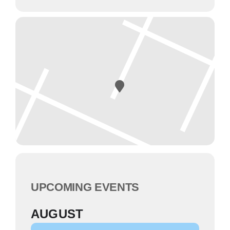
UPCOMING EVENTS
AUGUST