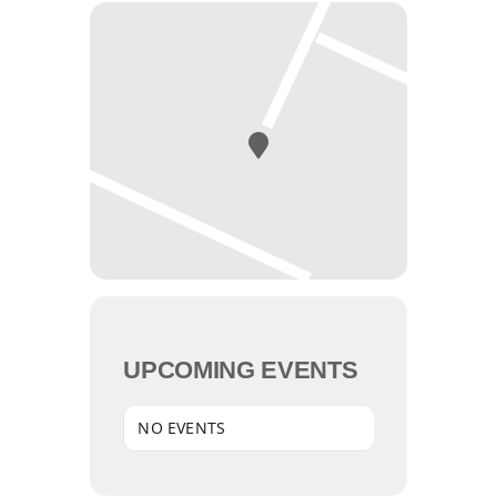
UPCOMING EVENTS
NO EVENTS