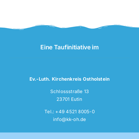
Eine Taufinitiative im
Ev.-Luth. Kirchenkreis Ostholstein
Schlossstraße 13
23701 Eutin
Tel.: +49 4521 8005-0
info@kk-oh.de